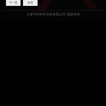
下一页
末页
上海平轩科学仪器有限公司 版权所有