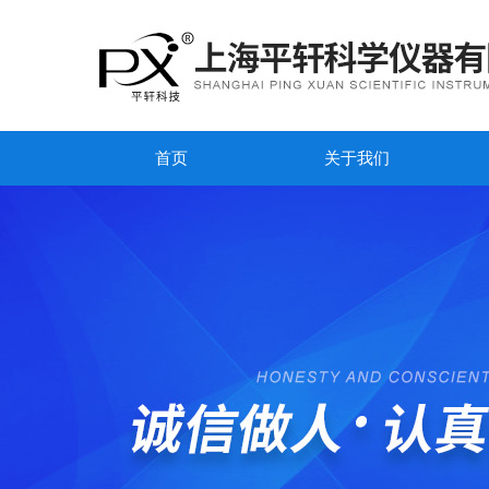
首页
关于我们