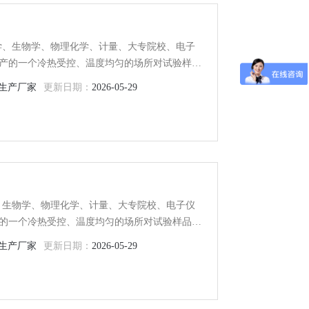
医学、生物学、物理化学、计量、大专院校、电子
产的一个冷热受控、温度均匀的场所对试验样品
0控制系统采用PID自动控制，LED数显，它的外
生产厂家
更新日期：
2026-05-29
二恒温场，扩大使用范围。
学、生物学、物理化学、计量、大专院校、电子仪
的一个冷热受控、温度均匀的场所对试验样品或
控制系统采用PID自动控制，LED数显，它的外循
生产厂家
更新日期：
2026-05-29
恒温场，扩大使用范围。