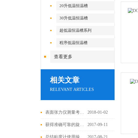
20升低温恒温槽
30升低温恒温槽
超低温恒温槽系列
程序低温恒温槽
查看更多
相关文章
RELEVANT ARTICLES
表面张力仪测量考虑因素表面效应
2018-01-02
获得准确可靠的旋转粘度计数据保持的操作
2017-09-11
总结粘度计使用操作要领及测量方法精度
2017-08-21