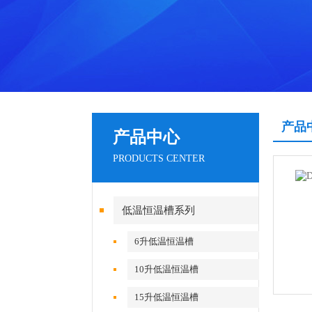
产品
产品中心
PRODUCTS CENTER
低温恒温槽系列
6升低温恒温槽
10升低温恒温槽
15升低温恒温槽