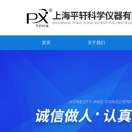
首页
关于我们