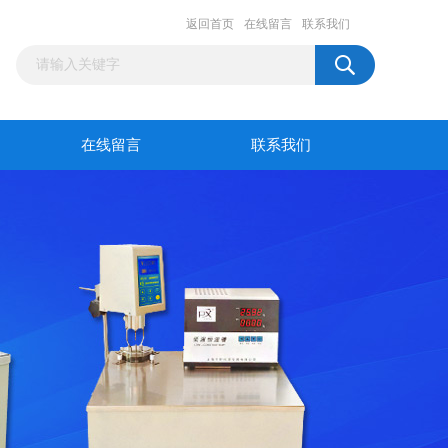
返回首页
在线留言
联系我们
在线留言
联系我们