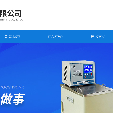
新闻动态
产品中心
技术文章