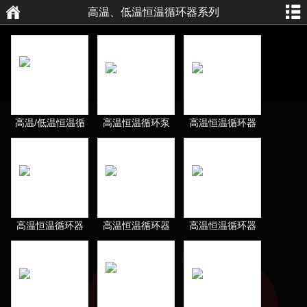
高温、低温恒温循环器系列
航
页
高温/低温恒温循
高温恒温循环泵
高温恒温循环器
环器
高温恒温循环器
高温恒温循环器
高温恒温循环器