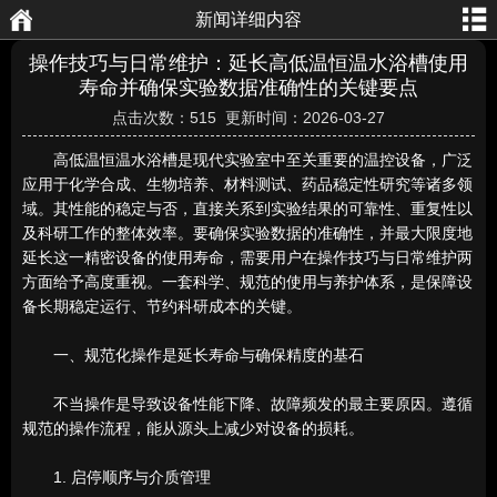
新闻详细内容
航
页
操作技巧与日常维护：延长高低温恒温水浴槽使用
寿命并确保实验数据准确性的关键要点
点击次数：515 更新时间：2026-03-27
高低温恒温水浴槽是现代实验室中至关重要的温控设备，广泛
应用于化学合成、生物培养、材料测试、药品稳定性研究等诸多领
域。其性能的稳定与否，直接关系到实验结果的可靠性、重复性以
及科研工作的整体效率。要确保实验数据的准确性，并最大限度地
延长这一精密设备的使用寿命，需要用户在操作技巧与日常维护两
方面给予高度重视。一套科学、规范的使用与养护体系，是保障设
备长期稳定运行、节约科研成本的关键。
一、规范化操作是延长寿命与确保精度的基石
不当操作是导致设备性能下降、故障频发的最主要原因。遵循
规范的操作流程，能从源头上减少对设备的损耗。
1. 启停顺序与介质管理