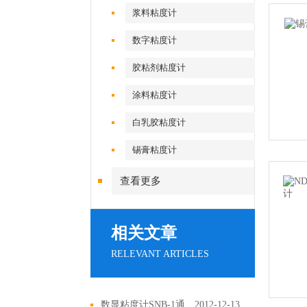
浆料粘度计
数字粘度计
胶粘剂粘度计
涂料粘度计
白乳胶粘度计
锡膏粘度计
查看更多
相关文章
RELEVANT ARTICLES
数显粘度计SNB-1通过计量局检测
2012-12-13