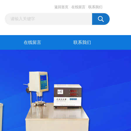
返回首页
在线留言
联系我们
在线留言
联系我们