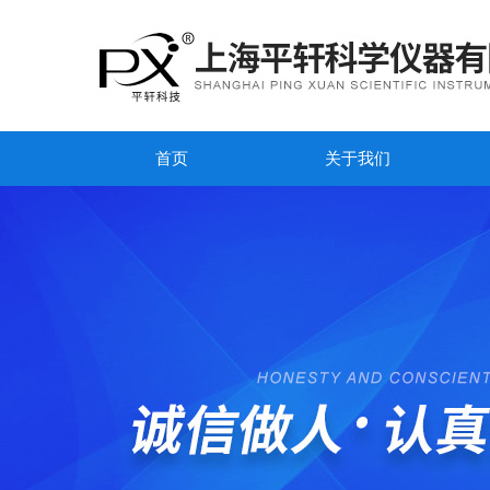
首页
关于我们