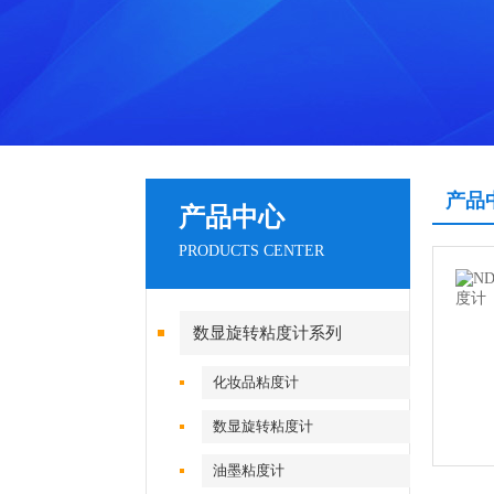
产品
产品中心
PRODUCTS CENTER
数显旋转粘度计系列
化妆品粘度计
数显旋转粘度计
油墨粘度计