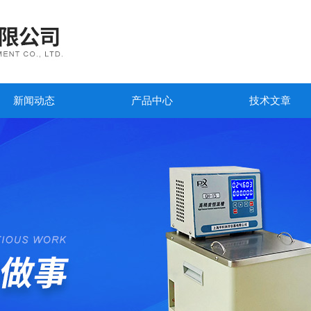
新闻动态
产品中心
技术文章