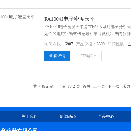
FA1004J电子密度天平
FA1004J电子密度天平是在FA/JA系列电子
定性的电磁平衡式传感器和单片微机组成的智能
外，还保留了分析天平的所有功能。称量准确，
访问次数：
6987
产品价格：
3600
厂商性质：
农业、商业、学校、科研等单位作快速测定液体
查看详情
在线留言
共 7 条记录，当前 1 / 2 页 首页 上一页
下一页
末页
关于我们
新闻动态
产品中心