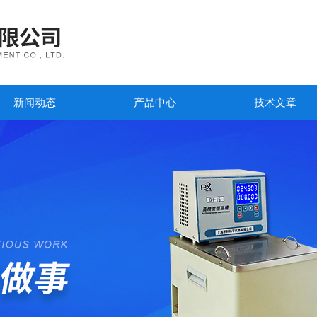
新闻动态
产品中心
技术文章