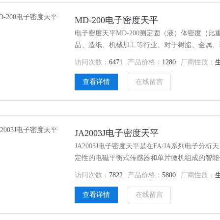
MD-200电子密度天平
电子密度天平MD-200测定固（液）体密度（比
品、造纸、机械加工等行业。对于树脂、金属、
电子天平的技术性能，内置RS-232C输出接
访问次数：
6471
产品价格：
1280
厂商性质：
查看详情
在线留言
JA2003J电子密度天平
JA2003J电子密度天平是在FA/JA系列电子
定性的电磁平衡式传感器和单片微机组成的智能化天
的功能外，还保留了分析天平的所有功能。越平
访问次数：
7822
产品价格：
5800
厂商性质：
功能齐全，适用于工业、农业、商业、学校、科
数量。
查看详情
在线留言