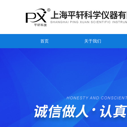
首页
关于我们