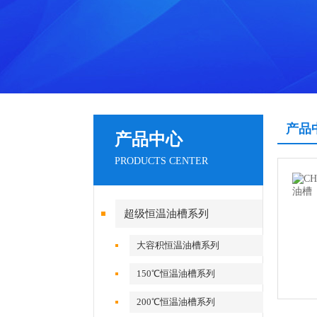
产品
产品中心
PRODUCTS CENTER
超级恒温油槽系列
大容积恒温油槽系列
150℃恒温油槽系列
200℃恒温油槽系列