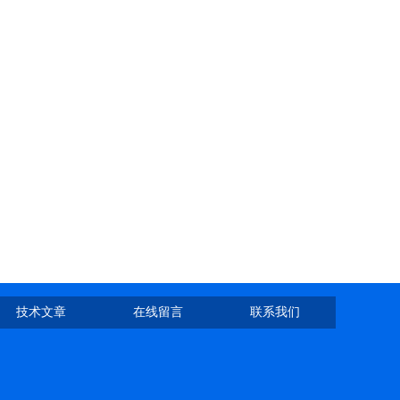
技术文章
在线留言
联系我们