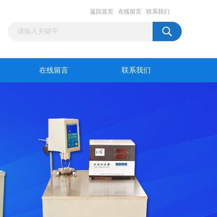
返回首页
在线留言
联系我们
在线留言
联系我们