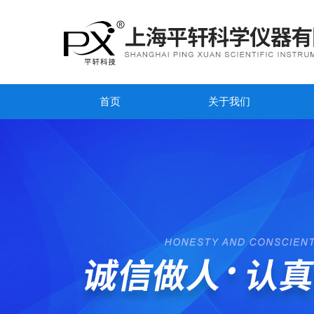
首页
关于我们