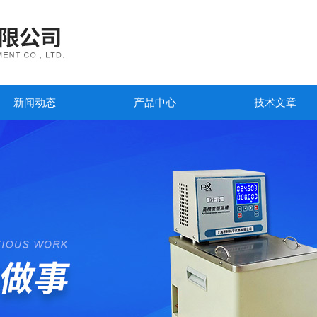
新闻动态
产品中心
技术文章