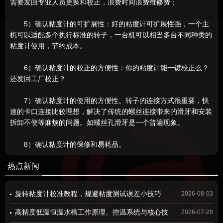
需要发回专业人员更换和校正，浪费时间浪费维修费；
5）确认粘度计的可扩展性：好的粘度计可扩展性强，一个主
机可以适配多个执行标准的转子，一台机可以相当多台不同种类的
粘度计使用，节约成本。
6）确认粘度计的校正的方便性：你的粘度计能一键校正么？
还发回工厂校正？
7）确认粘度计的使用的方便性。转子的连接方式很重要，快
速的卡口连接比较理想，解决了传统的螺丝连接带来的滑牙和安装
拆卸不便等麻烦的问题。如螺丝孔滑牙是一个普遍现象。
8）确认粘度计的保修和易耗品。
热点新闻
旋转粘度计校准教程，规避粘度测试误差小技巧
2026-08-03
高精度低温恒温水槽工作原理、控温系统与核心技
2026-07-28