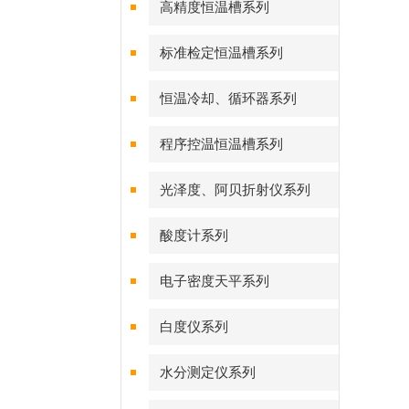
高精度恒温槽系列
标准检定恒温槽系列
恒温冷却、循环器系列
程序控温恒温槽系列
光泽度、阿贝折射仪系列
酸度计系列
电子密度天平系列
白度仪系列
水分测定仪系列