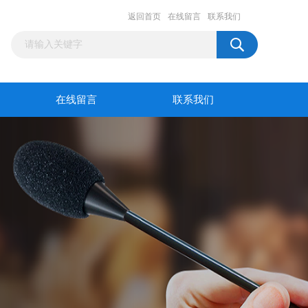
返回首页
在线留言
联系我们
在线留言
联系我们