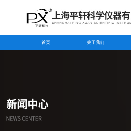
首页
关于我们