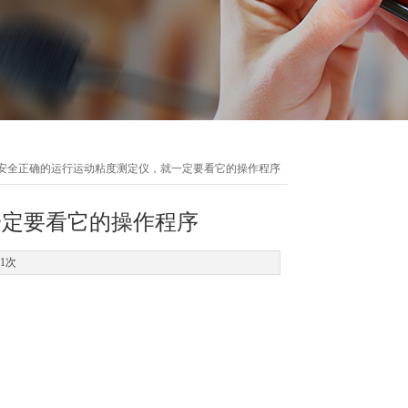
 安全正确的运行运动粘度测定仪，就一定要看它的操作程序
一定要看它的操作程序
71次