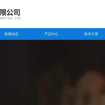
新闻动态
产品中心
技术文章