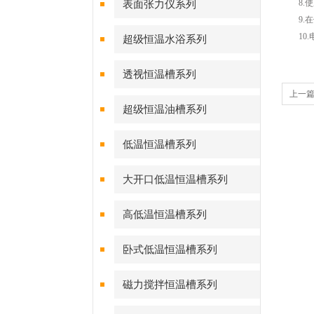
8.使
表面张力仪系列
9.在
10.
超级恒温水浴系列
透视恒温槽系列
上一
超级恒温油槽系列
低温恒温槽系列
大开口低温恒温槽系列
高低温恒温槽系列
卧式低温恒温槽系列
磁力搅拌恒温槽系列