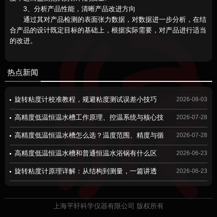
3、分析产品性能，清晰产品改进方向
通过其对产品检测的表面张力数据，对数据进一步分析，在结
合产品的设计既定目标的基础上，根据实际需要，对产品进行适当
的改进。
热点新闻
旋转粘度计校准教程，规避粘度测试误差小技巧
2026-08-03
高精度低温恒温水槽工作原理、控温系统与核心技
2026-07-28
术解析
高精度低温恒温水槽怎么选？温度范围、精度与循
2026-07-28
环性能选型要点
高精度低温恒温水槽和普通恒温水浴锅有什么区
2026-06-23
别？看完这篇你就明白了
旋转粘度计原理详解：从结构到测量，一篇讲透
2026-06-23
上海平轩科学仪器有限公司 版权所有