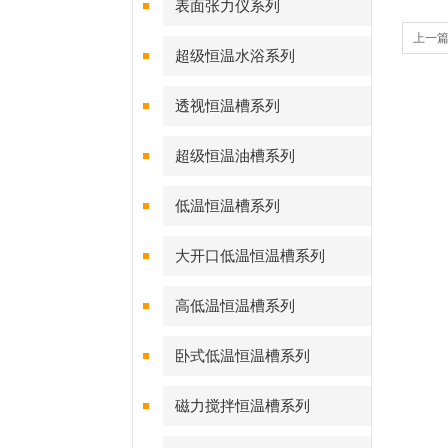
表面张力仪系列
上一
超级恒温水浴系列
透视恒温槽系列
超级恒温油槽系列
低温恒温槽系列
大开口低温恒温槽系列
高低温恒温槽系列
卧式低温恒温槽系列
磁力搅拌恒温槽系列