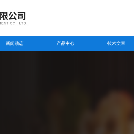
新闻动态
产品中心
技术文章