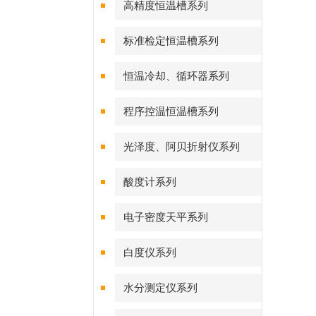
高精度恒温槽系列
标准检定恒温槽系列
恒温冷却、循环器系列
程序控温恒温槽系列
光泽度、阿贝折射仪系列
酸度计系列
电子密度天平系列
白度仪系列
水分测定仪系列