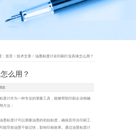
置：
首页
>
技术文章
> 油墨粘度计在印刷行业具体怎么用？
体怎么用？
28次
粘度计作为一种专业的测量工具，能够帮助印刷企业精确
用方法：
油墨粘度计可以测量油墨的初始粘度，确保其符合印刷工
可能导致油墨干燥过快，影响印刷效果。通过油墨粘度计
。