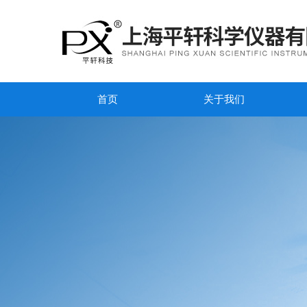
首页
关于我们