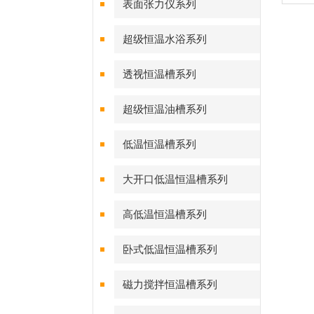
表面张力仪系列
超级恒温水浴系列
透视恒温槽系列
超级恒温油槽系列
低温恒温槽系列
大开口低温恒温槽系列
高低温恒温槽系列
卧式低温恒温槽系列
磁力搅拌恒温槽系列