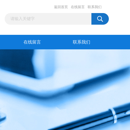
返回首页
在线留言
联系我们
在线留言
联系我们