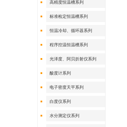
高精度恒温槽系列
标准检定恒温槽系列
恒温冷却、循环器系列
程序控温恒温槽系列
光泽度、阿贝折射仪系列
酸度计系列
电子密度天平系列
白度仪系列
水分测定仪系列