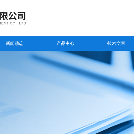
新闻动态
产品中心
技术文章