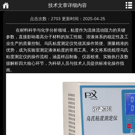
技术文章详细内容
航
页
点击次数：2703 更新时间：2025-04-25
在材料科学与化学分析领域，粘度作为流体流动阻力的关键
参数，直接影响着高分子材料的加工性能、溶液体系的稳定性及工
业生产的质量控制。乌氏粘度测定仪凭借其操作简便、测量精准的
优势，成为实验室测定液体粘度的常用工具。本文将系统梳理乌氏
粘度测定仪的操作流程，涵盖样品制备、仪器校准、实验执行及数
据解析四大核心环节，为科研人员与技术人员提供标准化操作指
南。