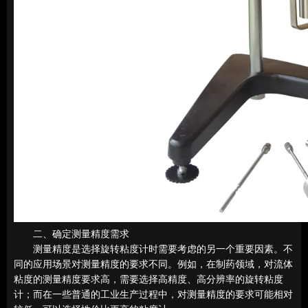
二、确定测量精度需求
测量精度是选择旋转粘度计时需要考虑的另一个重要因素。不
同的应用场景对测量精度的要求不同。例如，在制药领域，对流体
粘度的测量精度要求高，需要选择高精度、高分辨率的旋转粘度
计；而在一些普通的工业生产过程中，对测量精度的要求可能相对