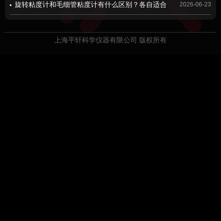
障原因及解决方法，建议收藏！
旋转粘度计和毛细管粘度计有什么区别？各自适合
2026-06-23
哪些应用场景，一篇说明白
上海平轩科学仪器有限公司 版权所有