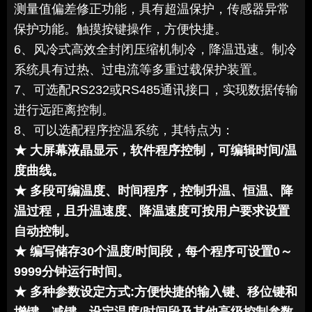
测量值偏差修正功能，具有超温保护，传感器异常
保护功能。触摸按键操作，方便快捷。
6、风冷式高效全封闭压缩机制冷，降温迅速。制冷
系统具有过热、过电流等多重过载保护装置。
7、
可选配RS232或RS485通讯接口，实现数据传输
进行远距离控制。
8、
可以选配程序控温系统，其特点为：
★ 大屏幕液晶显示，软件程序控制，可编辑时间/温
度曲线。
★ 多段可编温度、时间程序，控制升温、恒温、降
温过程，且升温速度、降温速度可按用户要求设置
自动控制。
★ 编写储存30个温度/时间段，每个程序可设置0～
9999分钟运行时间。
★ 多种参数设定方式:方便快捷的输入键、移位键和