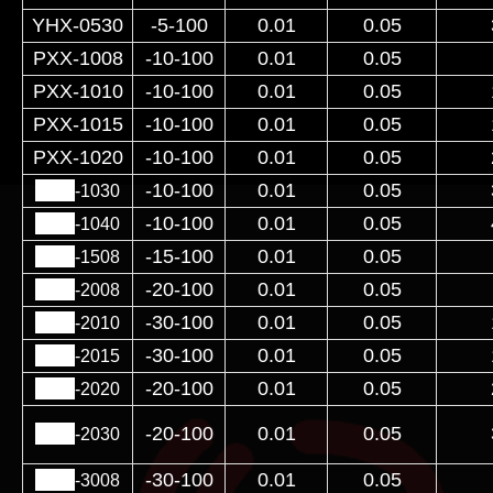
YHX-0530
-5-100
0.01
0.05
PXX-1008
-10-100
0.01
0.05
PXX-1010
-10-100
0.01
0.05
PXX-1015
-10-100
0.01
0.05
PXX-1020
-10-100
0.01
0.05
PXX
-10-100
0.01
0.05
-1030
PXX
-10-100
0.01
0.05
-1040
PXX
-15-100
0.01
0.05
-1508
PXX
-20-100
0.01
0.05
-2008
PXX
-30-100
0.01
0.05
-2010
PXX
-30-100
0.01
0.05
-2015
PXX
-20-100
0.01
0.05
-2020
PXX
-20-100
0.01
0.05
-2030
PXX
-30-100
0.01
0.05
-3008