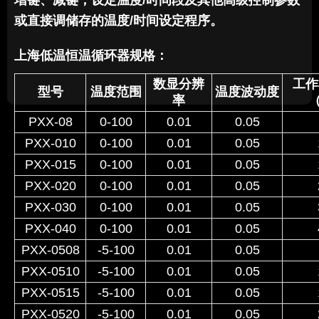
增键、减键，设定温度/时间段及其他高级控制参数
或直接调储存的温度/时间设定程序。
上海低温恒温循环器
规格：
数显分辨
工作
型号
温度范围
温度波动度
率
PXX-08
0-100
0.01
0.05
PXX-010
0-100
0.01
0.05
PXX-015
0-100
0.01
0.05
PXX-020
0-100
0.01
0.05
PXX-030
0-100
0.01
0.05
PXX-040
0-100
0.01
0.05
PXX-0508
-5-100
0.01
0.05
PXX-0510
-5-100
0.01
0.05
PXX-0515
-5-100
0.01
0.05
PXX-0520
-5-100
0.01
0.05