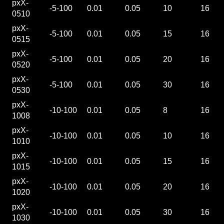
pxX-
-5-100
0.01
0.05
10
16
0510
pxX-
-5-100
0.01
0.05
15
16
0515
pxX-
-5-100
0.01
0.05
20
16
0520
pxX-
-5-100
0.01
0.05
30
16
0530
pxX-
-10-100
0.01
0.05
8
16
1008
pxX-
-10-100
0.01
0.05
10
16
1010
pxX-
-10-100
0.01
0.05
15
16
1015
pxX-
-10-100
0.01
0.05
20
16
1020
pxX-
-10-100
0.01
0.05
30
16
1030