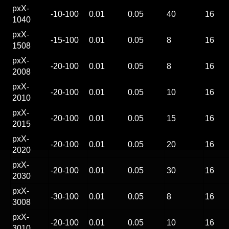
pxX-
-10-100
0.01
0.05
40
16
1040
pxX-
-15-100
0.01
0.05
8
16
1508
pxX-
-20-100
0.01
0.05
8
16
2008
pxX-
-20-100
0.01
0.05
10
16
2010
pxX-
-20-100
0.01
0.05
15
16
2015
pxX-
-20-100
0.01
0.05
20
16
2020
pxX-
-20-100
0.01
0.05
30
16
2030
pxX-
-30-100
0.01
0.05
8
16
3008
pxX-
-20-100
0.01
0.05
10
16
3010