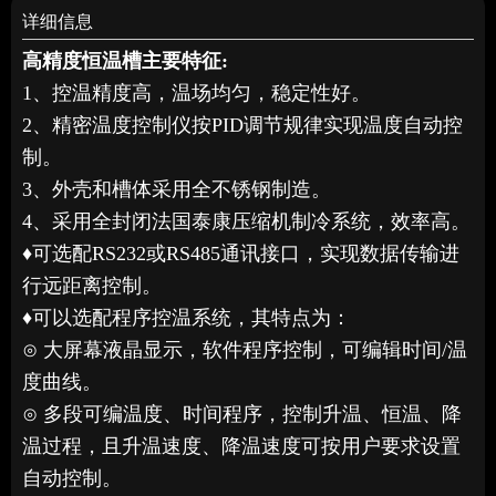
详细信息
高精度恒温槽
主要特征:
1、控温精度高，温场均匀，稳定性好。
2、精密温度控制仪按PID调节规律实现温度自动控
制。
3、外壳和槽体采用全不锈钢制造。
4、采用全封闭法国泰康压缩机制冷系统，效率高。
♦可选配RS232或RS485通讯接口，实现数据传输进
行远距离控制。
♦
可以选配程序控温系统，其特点为：
⊙ 大屏幕液晶显示，软件程序控制，可编辑时间/温
度曲线。
⊙ 多段可编温度、时间程序，控制升温、恒温、降
温过程，且升温速度、降温速度可按用户要求设置
自动控制。