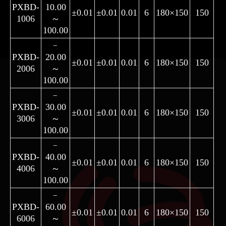
PXBD-
10.00
±0.01
±0.01
0.01
6
180×150
150
1006
～
100.00
﹣
PXBD-
20.00
±0.01
±0.01
0.01
6
180×150
150
2006
～
100.00
﹣
PXBD-
30.00
±0.01
±0.01
0.01
6
180×150
150
3006
～
100.00
﹣
PXBD-
40.00
±0.01
±0.01
0.01
6
180×150
150
4006
～
100.00
﹣
PXBD-
60.00
±0.01
±0.01
0.01
6
180×150
150
6006
～