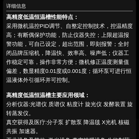
详细信息
高精度低温恒温槽
性能特点：
采用微机温控PID调节、自整定控制技术，控温精度
高；有断偶保护功能，防止仪器失控；上限超温报
警功能，可自己设定，超出范围，即刻报警；全封
闭品牌压缩机，降温快、效率高、噪声低；仪器工
作稳定可靠，操作非常方便；微机修正温度测量值
偏差，数显精度0.01度或0.001度；循环泵可进行恒
温液体外引循环并可控制。
高精度低温恒温槽
主要应用领域：
分析仪器:光谱仪 质谱仪 粘度计 旋光仪 发酵装置 旋
转蒸发仪。
真空获得及医疗:分子泵 扩散泵 降温毯 X光机 核磁
共振 加速器。