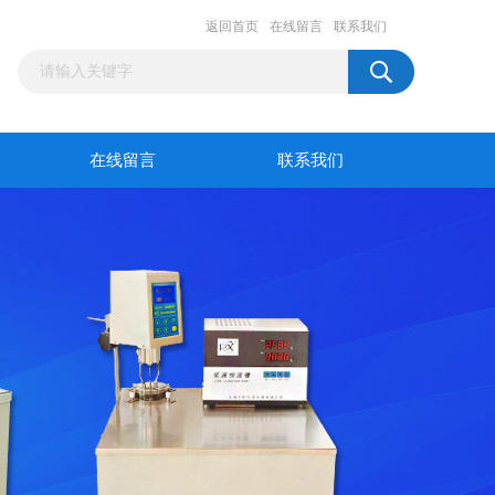
返回首页
在线留言
联系我们
在线留言
联系我们