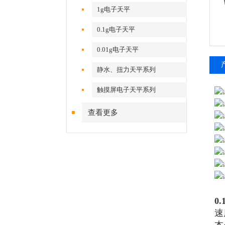
1g电子天平
0.1g电子天平
0.01g电子天平
静水、扭力天平系列
触摸屏电子天平系列
查看更多
0
速