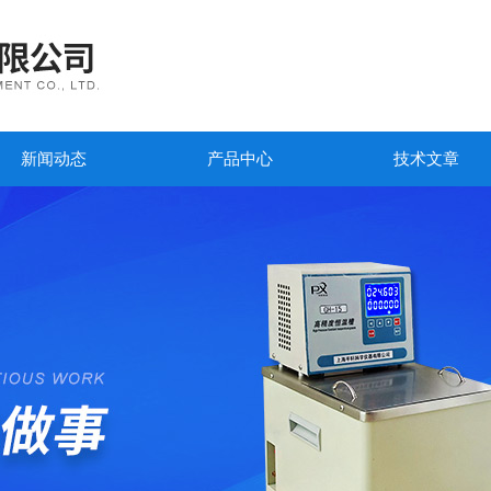
新闻动态
产品中心
技术文章