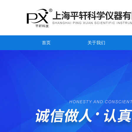
首页
关于我们