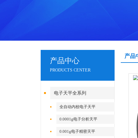
产品
产品中心
PRODUCTS CENTER
电子天平全系列
全自动内校电子天平
0.0001g电子分析天平
0.001g电子精密天平